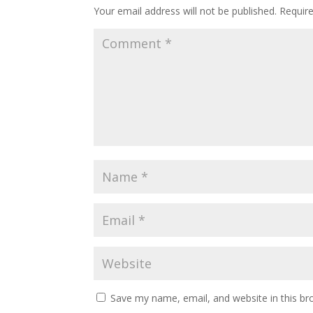
Your email address will not be published.
Requir
Save my name, email, and website in this br