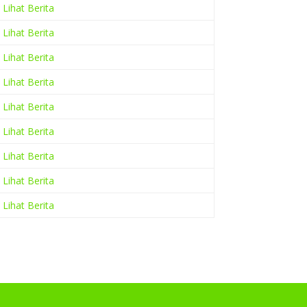
Lihat Berita
Lihat Berita
Lihat Berita
Lihat Berita
Lihat Berita
Lihat Berita
Lihat Berita
Lihat Berita
Lihat Berita