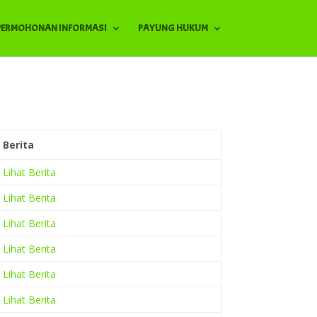
PERMOHONAN INFORMASI
PAYUNG HUKUM
Berita
Lihat Berita
Lihat Berita
Lihat Berita
Lihat Berita
Lihat Berita
Lihat Berita