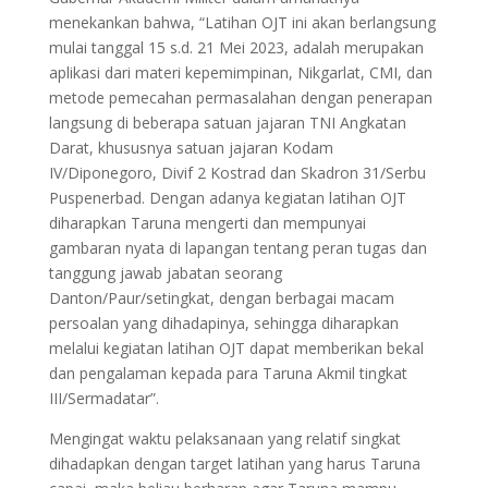
menekankan bahwa, “Latihan OJT ini akan berlangsung
mulai tanggal 15 s.d. 21 Mei 2023, adalah merupakan
aplikasi dari materi kepemimpinan, Nikgarlat, CMI, dan
metode pemecahan permasalahan dengan penerapan
langsung di beberapa satuan jajaran TNI Angkatan
Darat, khususnya satuan jajaran Kodam
IV/Diponegoro, Divif 2 Kostrad dan Skadron 31/Serbu
Puspenerbad. Dengan adanya kegiatan latihan OJT
diharapkan Taruna mengerti dan mempunyai
gambaran nyata di lapangan tentang peran tugas dan
tanggung jawab jabatan seorang
Danton/Paur/setingkat, dengan berbagai macam
persoalan yang dihadapinya, sehingga diharapkan
melalui kegiatan latihan OJT dapat memberikan bekal
dan pengalaman kepada para Taruna Akmil tingkat
III/Sermadatar”.
Mengingat waktu pelaksanaan yang relatif singkat
dihadapkan dengan target latihan yang harus Taruna