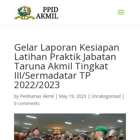
Gelar Laporan Kesiapan
Latihan Praktik Jabatan
Taruna Akmil Tingkat
III/Sermadatar TP
2022/2023
by
Penhumas Akmil
|
May 19, 2023
|
Uncategorized
|
0 comments