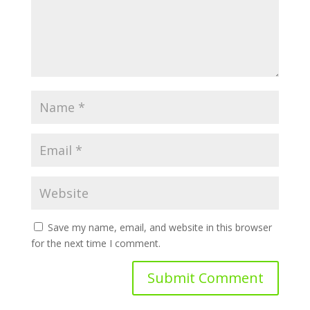
Save my name, email, and website in this browser
for the next time I comment.