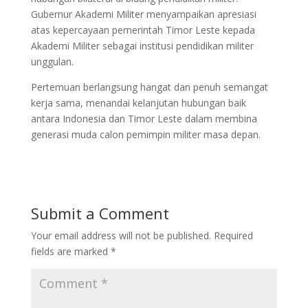
Gubernur Akademi Militer menyampaikan apresiasi
atas kepercayaan pemerintah Timor Leste kepada
Akademi Militer sebagai institusi pendidikan militer
unggulan.
Pertemuan berlangsung hangat dan penuh semangat
kerja sama, menandai kelanjutan hubungan baik
antara Indonesia dan Timor Leste dalam membina
generasi muda calon pemimpin militer masa depan.
Submit a Comment
Your email address will not be published.
Required
fields are marked
*