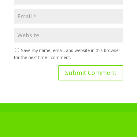
Save my name, email, and website in this browser
for the next time I comment.