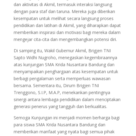
dan aktivitas di Akmil, termasuk interaksi langsung
dengan para staf dan taruna. Mereka juga diberikan
kesempatan untuk melihat secara langsung proses
pendidikan dan latihan di Akmil, yang diharapkan dapat
memberikan inspirasi dan motivasi bagi mereka dalam
mengejar cita-cita dan mengembangkan potensi diri.
Di samping itu, Wakil Gubernur Akmil, Brigjen TNI
Sapto Widhi Nugroho, menegaskan kegembiraannya
atas kunjungan SMA Krida Nusantara Bandung dan
menyampaikan penghargaan atas kesempatan untuk
berbagi pengalaman serta memperluas wawasan
bersama. Sementara itu, Dirum Brigjen TNI
Trenggono, S.I.P, M.A.P, menekankan pentingnya
sinergi antara lembaga pendidikan dalam menciptakan
generasi penerus yang tangguh dan berkualitas.
Semoga Kunjungan ini menjadi momen berharga bagi
para siswa SMA Krida Nusantara Bandung dan
memberikan manfaat yang nyata bagi semua pihak