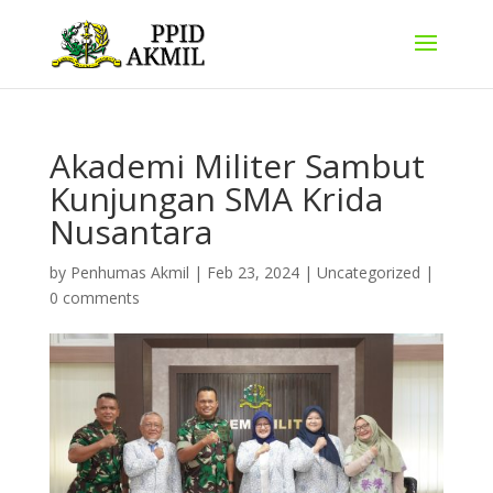
Akademi Militer Sambut
Kunjungan SMA Krida
Nusantara
by
Penhumas Akmil
|
Feb 23, 2024
|
Uncategorized
|
0 comments