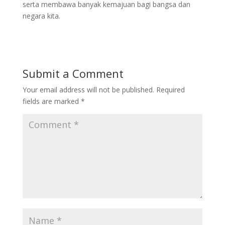
serta membawa banyak kemajuan bagi bangsa dan
negara kita.
Submit a Comment
Your email address will not be published.
Required
fields are marked
*