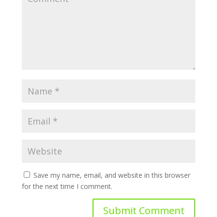
Save my name, email, and website in this browser
for the next time I comment.