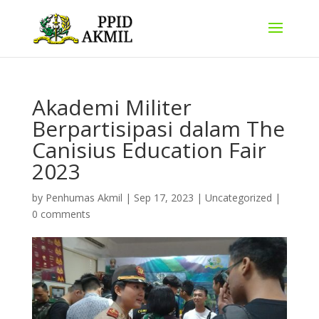
Akademi Militer
Berpartisipasi dalam The
Canisius Education Fair
2023
by
Penhumas Akmil
|
Sep 17, 2023
|
Uncategorized
|
0 comments