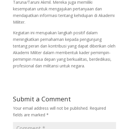
Taruna/Taruni Akmil. Mereka juga memiliki
kesempatan untuk mengajukan pertanyaan dan
mendapatkan informasi tentang kehidupan di Akademi
Militer.
Kegiatan ini merupakan langkah positif dalam
meningkatkan pemahaman kepada pengunjung
tentang peran dan kontribusi yang dapat diberikan oleh
Akademi Militer dalam membentuk kader pemimpin-
pemimpin masa depan yang berkualitas, berdedikasi,
profesional dan militansi untuk negara.
Submit a Comment
Your email address will not be published.
Required
fields are marked
*