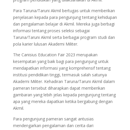
Para Taruna/Taruni Akmil bertugas untuk memberikan
penjelasan kepada para pengunjung tentang kehidupan
dan pengalaman belajar di Akmil. Mereka juga berbagi
informasi tentang proses seleksi sebagai
Taruna/Taruni Akmil serta berbagai program studi dan
pola karier lulusan Akademi Militer.
The Canisius Education Fair 2023 merupakan
kesempatan yang baik bagi para pengunjung untuk
mendapatkan informasi yang komprehensif tentang
institusi pendidikan tinggi, termasuk salah satunya
Akademi Militer. Kehadiran Taruna/Taruni Akmil dalam
pameran tersebut diharapkan dapat memberikan
gambaran yang lebih jelas kepada pengunjung tentang
apa yang mereka dapatkan ketika bergabung dengan
Akmil.
Para pengunjung pameran sangat antusias
mendengarkan pengalaman dan cerita dari